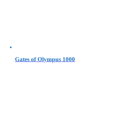
Gates of Olympus 1000