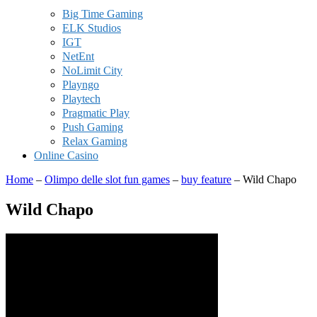
Big Time Gaming
ELK Studios
IGT
NetEnt
NoLimit City
Playngo
Playtech
Pragmatic Play
Push Gaming
Relax Gaming
Online Casino
Home
–
Olimpo delle slot fun games
–
buy feature
–
Wild Chapo
Wild Chapo