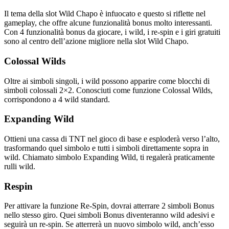
Il tema della slot Wild Chapo è infuocato e questo si riflette nel
gameplay, che offre alcune funzionalità bonus molto interessanti.
Con 4 funzionalità bonus da giocare, i wild, i re-spin e i giri gratuiti
sono al centro dell’azione migliore nella slot Wild Chapo.
Colossal Wilds
Oltre ai simboli singoli, i wild possono apparire come blocchi di
simboli colossali 2×2. Conosciuti come funzione Colossal Wilds,
corrispondono a 4 wild standard.
Expanding Wild
Ottieni una cassa di TNT nel gioco di base e esploderà verso l’alto,
trasformando quel simbolo e tutti i simboli direttamente sopra in
wild. Chiamato simbolo Expanding Wild, ti regalerà praticamente
rulli wild.
Respin
Per attivare la funzione Re-Spin, dovrai atterrare 2 simboli Bonus
nello stesso giro. Quei simboli Bonus diventeranno wild adesivi e
seguirà un re-spin. Se atterrerà un nuovo simbolo wild, anch’esso