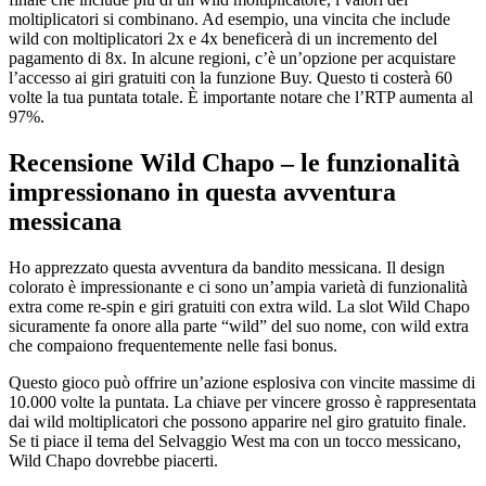
moltiplicatori si combinano. Ad esempio, una vincita che include
wild con moltiplicatori 2x e 4x beneficerà di un incremento del
pagamento di 8x. In alcune regioni, c’è un’opzione per acquistare
l’accesso ai giri gratuiti con la funzione Buy. Questo ti costerà 60
volte la tua puntata totale. È importante notare che l’RTP aumenta al
97%.
Recensione Wild Chapo – le funzionalità
impressionano in questa avventura
messicana
Ho apprezzato questa avventura da bandito messicana. Il design
colorato è impressionante e ci sono un’ampia varietà di funzionalità
extra come re-spin e giri gratuiti con extra wild. La slot Wild Chapo
sicuramente fa onore alla parte “wild” del suo nome, con wild extra
che compaiono frequentemente nelle fasi bonus.
Questo gioco può offrire un’azione esplosiva con vincite massime di
10.000 volte la puntata. La chiave per vincere grosso è rappresentata
dai wild moltiplicatori che possono apparire nel giro gratuito finale.
Se ti piace il tema del Selvaggio West ma con un tocco messicano,
Wild Chapo dovrebbe piacerti.