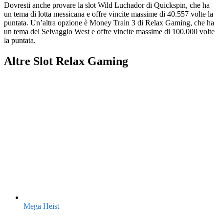
Dovresti anche provare la slot Wild Luchador di Quickspin, che ha
un tema di lotta messicana e offre vincite massime di 40.557 volte la
puntata. Un’altra opzione è Money Train 3 di Relax Gaming, che ha
un tema del Selvaggio West e offre vincite massime di 100.000 volte
la puntata.
Altre Slot Relax Gaming
Mega Heist