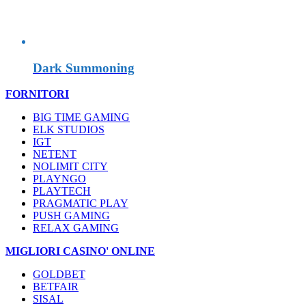
Dark Summoning
FORNITORI
BIG TIME GAMING
ELK STUDIOS
IGT
NETENT
NOLIMIT CITY
PLAYNGO
PLAYTECH
PRAGMATIC PLAY
PUSH GAMING
RELAX GAMING
MIGLIORI CASINO' ONLINE
GOLDBET
BETFAIR
SISAL