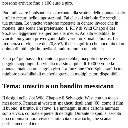
possono arrivare fino a 100 euro a giro.
Puoi utilizzare i pulsanti + e – accanto alla scatola delle puntate sotto
i rulli o recarti nelle impostazioni. Fai clic sul simbolo € e scegli la
tua puntata. Le vincite vengono mostrate in denaro invece che in
monete, una scelta che preferiamo. L’RTP di Wild Chapo è del
96,36%, leggermente superiore alla media. Ad alta volatilità, le
vincite più grandi provengono dalle varie funzionalità bonus. La
frequenza di vincita è del 20,85%, il che significa che poco più di un
quinto di tutti i giri in media si tradurranno in una vincita.
È un po’ più bassa di quanto ci piacerebbe, ma potrebbe essere
peggio, suppongo. La vincita massima qui è di 10.000 volte la
puntata totale da un singolo giro. La funzione Free Spins sarà la tua
migliore possibilità di ottenerla grazie ai moltiplicatori disponibili.
Tema: unisciti a un bandito messicano
Il design nella slot Wild Chapo è il Selvaggio West con un tocco
messicano. Pensate ai western spaghetti degli anni ’60, come il film
Il buono, il brutto, il cattivo. Le immagini in stile cartone animato
sono vivaci, colorate e piene di dettagli. Durante lo spin, si ascolta
una colonna sonora vivace e infarcita di mariachi, che si adatta
perfettamente al tema.